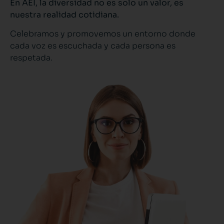
En AEI, la diversidad no es solo un valor, es
nuestra realidad cotidiana.
Celebramos y promovemos un entorno donde
cada voz es escuchada y cada persona es
respetada.