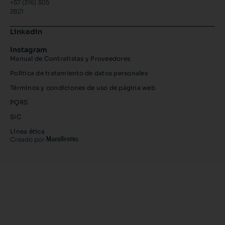
+57 (316) 305
2821
Linkedin
Instagram
Manual de Contratistas y Proveedores
Política de tratamiento de datos personales
Términos y condiciones de uso de página web
PQRS
SIC
Línea ética
Creado por