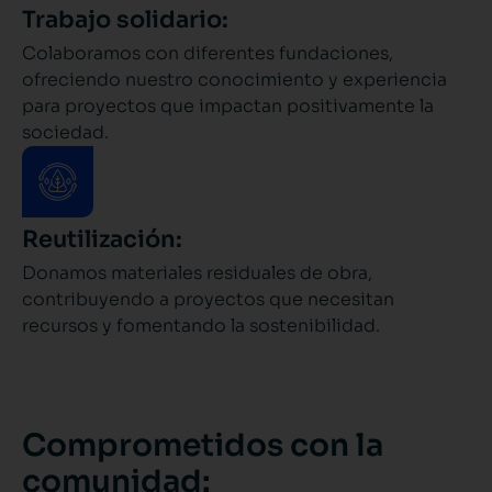
Trabajo solidario:
Colaboramos con diferentes fundaciones,
ofreciendo nuestro conocimiento y experiencia
para proyectos que impactan positivamente la
sociedad.
Reutilización:
Donamos materiales residuales de obra,
contribuyendo a proyectos que necesitan
recursos y fomentando la sostenibilidad.
Comprometidos con la
comunidad: