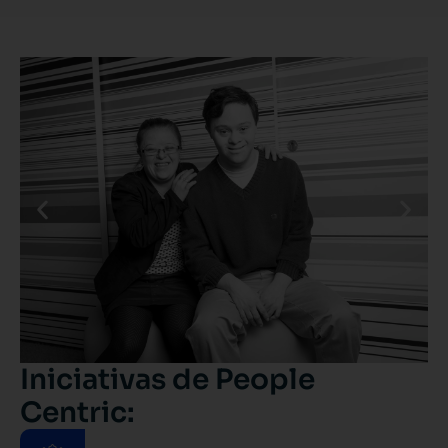
Iniciativas de People
Centric: