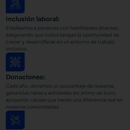
Inclusión laboral:
Empleamos a personas con habilidades diversas,
asegurando que todos tengan la oportunidad de
crecer y desarrollarse en un entorno de trabajo
inclusivo.
Donaciones:
Cada año, donamos un porcentaje de nuestras
ganancias netas a entidades sin ánimo de lucro,
apoyando causas que hacen una diferencia real en
nuestras comunidades.