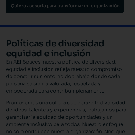
Quiero asesoría para transformar mi organización
Políticas de diversidad
equidad e inclusión
En AEI Spaces, nuestra política de diversidad,
equidad e inclusión refleja nuestro compromiso
de construir un entorno de trabajo donde cada
persona se sienta valorada, respetada y
empoderada para contribuir plenamente.
Promovemos una cultura que abraza la diversidad
de ideas, talentos y experiencias, trabajamos para
garantizar la equidad de oportunidades y un
ambiente inclusivo para todos. Nuestro enfoque
no solo enriquece nuestra organización, sino que