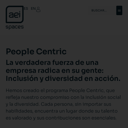
ES
EN
People Centric
La verdadera fuerza de una
empresa radica en su gente:
Inclusión y diversidad en acción.
Hemos creado el programa People Centric, que
refleja nuestro compromiso con la inclusión social
y la diversidad. Cada persona, sin importar sus
habilidades, encuentra un lugar donde su talento
es valorado y sus contribuciones son esenciales.