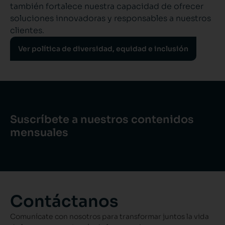
también fortalece nuestra capacidad de ofrecer
soluciones innovadoras y responsables a nuestros
clientes.
Ver política de diversidad, equidad e inclusión
Suscríbete a nuestros contenidos
mensuales
Contáctanos
Comunícate con nosotros para transformar juntos la vida