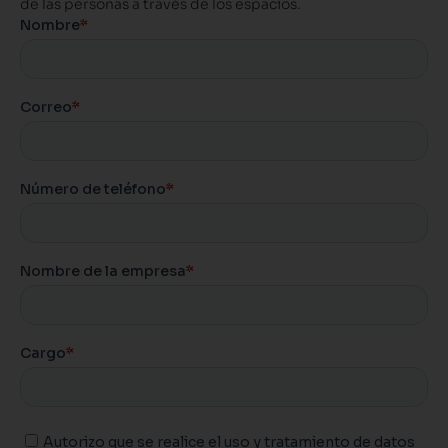
de las personas a través de los espacios.