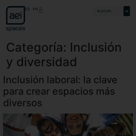
ES
EN
Categoría:
Inclusión
y diversidad
Inclusión laboral: la clave
para crear espacios más
diversos