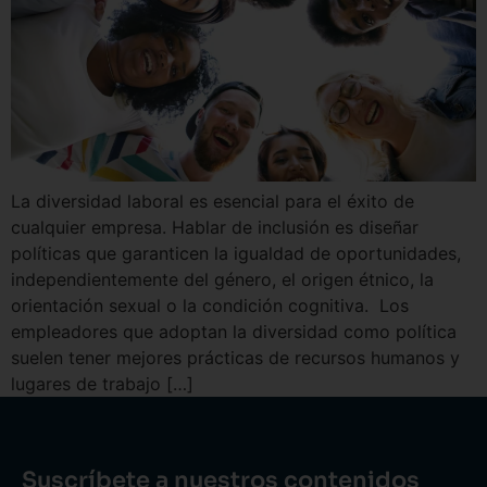
La diversidad laboral es esencial para el éxito de
cualquier empresa. Hablar de inclusión es diseñar
políticas que garanticen la igualdad de oportunidades,
independientemente del género, el origen étnico, la
orientación sexual o la condición cognitiva. Los
empleadores que adoptan la diversidad como política
suelen tener mejores prácticas de recursos humanos y
lugares de trabajo […]
Suscríbete a nuestros contenidos