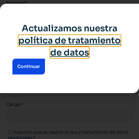
Actualizamos nuestra
política de tratamiento
de datos
Continuar