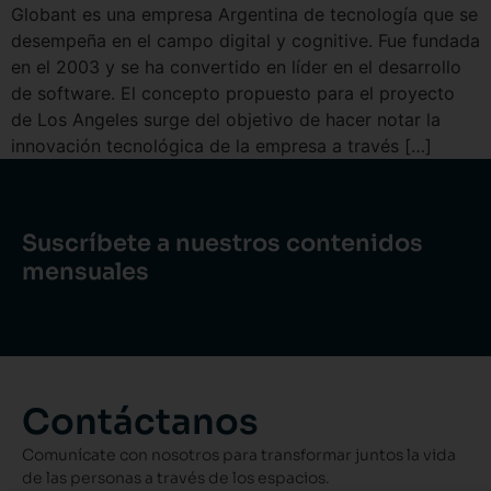
Globant es una empresa Argentina de tecnología que se
desempeña en el campo digital y cognitive. Fue fundada
en el 2003 y se ha convertido en líder en el desarrollo
de software. El concepto propuesto para el proyecto
de Los Angeles surge del objetivo de hacer notar la
innovación tecnológica de la empresa a través […]
Suscríbete a nuestros contenidos
mensuales
Contáctanos
Comunícate con nosotros para transformar juntos la vida
de las personas a través de los espacios.