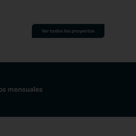
Ver todos los proyectos
dos mensuales