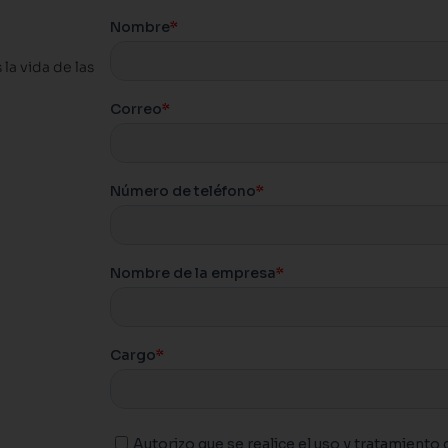
la vida de las