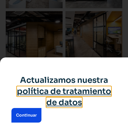
Actualizamos nuestra
política de tratamiento
de datos
Continuar