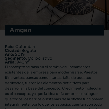
Amgen
País:
Colombia
Ciudad:
Bogotá
Año:
2019
Segmento:
Corporativo
2
Área:
940m
El concepto se basa en el cambio de lineamientos
existentes de la empresa para modernizarse. Puestos
itinerantes, bancas comunitarias, falta de puestos
dedicados, fueron los elementos definitivos para
desarrollar la base del concepto. Crecimiento molecular
es el concepto, ya que la idea de la empresa era lograr
que todos los barrios o sistemas de la oficina funcionaran
integralmente, por lo que los espacios cuentan con todo