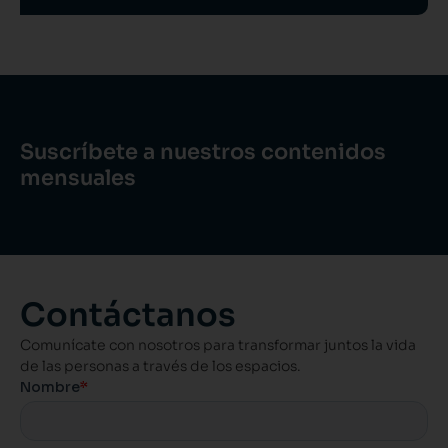
Suscríbete a nuestros contenidos
mensuales
Contáctanos
Comunícate con nosotros para transformar juntos la vida
de las personas a través de los espacios.