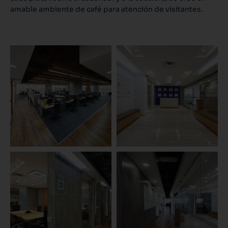
amable ambiente de café para atención de visitantes.