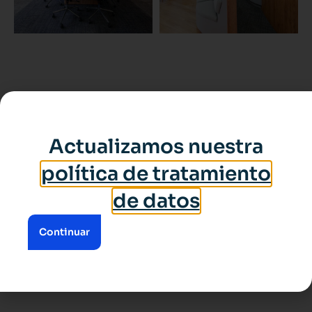
Actualizamos nuestra
política de tratamiento
de datos
Continuar