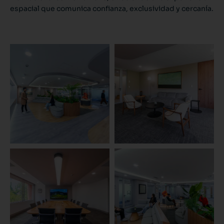
espacial que comunica confianza, exclusividad y cercanía.