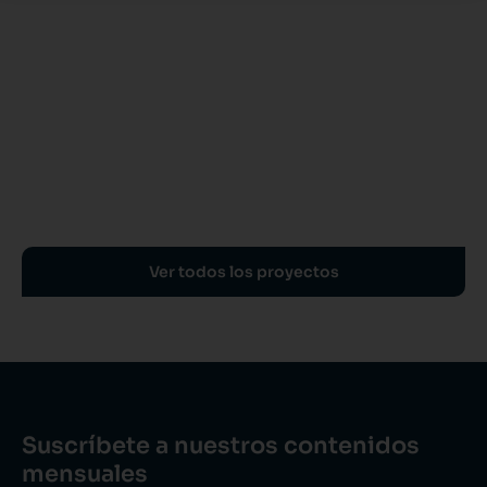
Ver todos los proyectos
Suscríbete a nuestros contenidos
mensuales