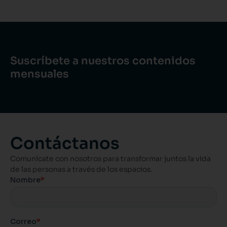
Suscríbete a nuestros contenidos
mensuales
Contáctanos
Comunícate con nosotros para transformar juntos la vida
de las personas a través de los espacios.