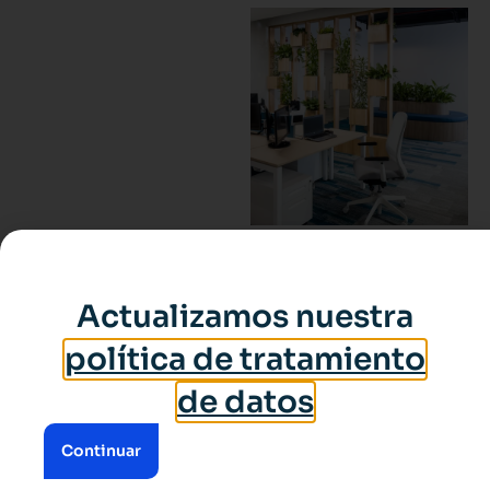
Actualizamos nuestra
política de tratamiento
de datos
Continuar