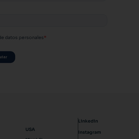
Linkedin
USA
Instagram