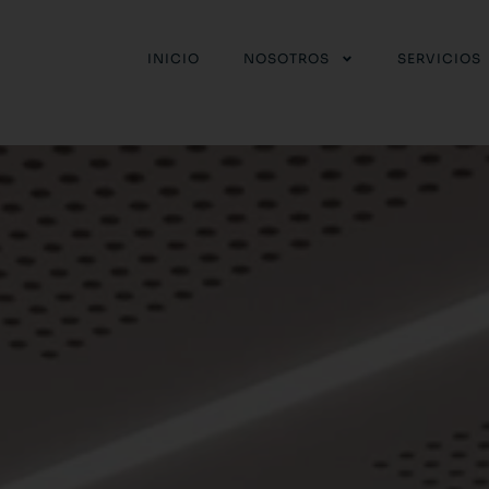
INICIO
NOSOTROS
SERVICIOS