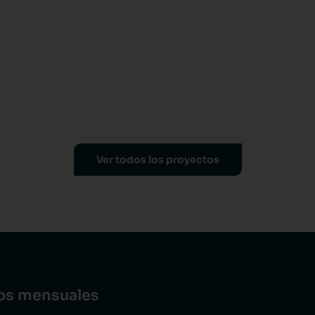
Ver todos los proyectos
dos mensuales