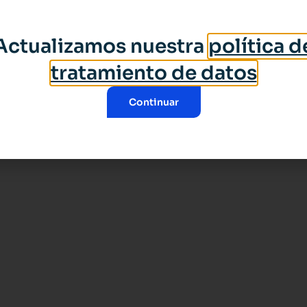
Actualizamos nuestra
política d
tratamiento de datos
Continuar