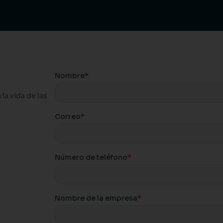
la vida de las