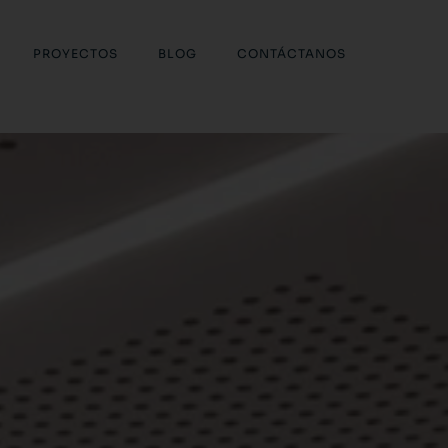
PROYECTOS
BLOG
CONTÁCTANOS