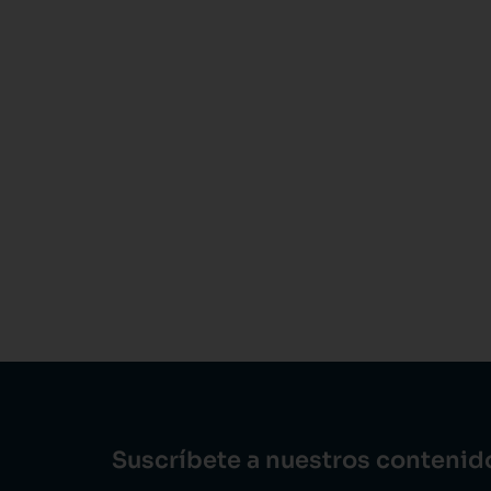
Suscríbete a nuestros conteni