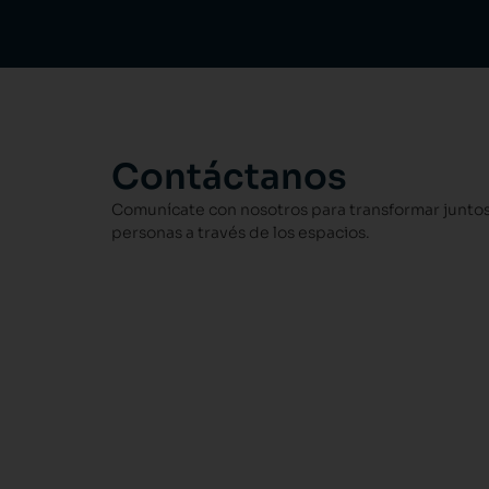
Contáctanos
Comunícate con nosotros para transformar juntos 
personas a través de los espacios.