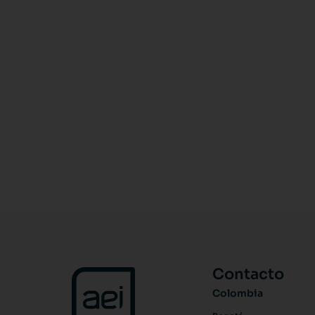
Contacto
Colombia