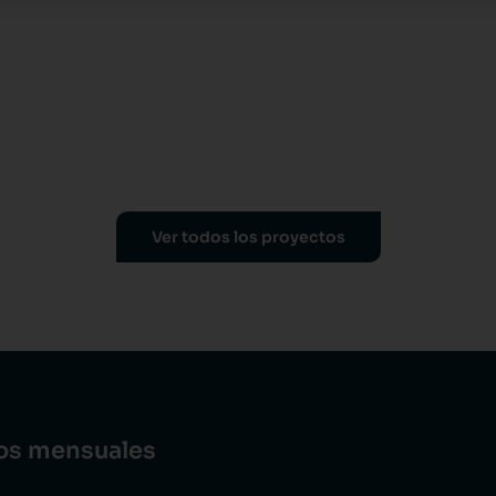
Ver todos los proyectos
dos mensuales