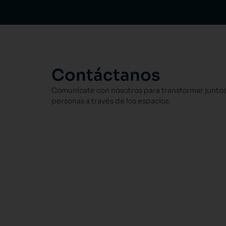
Contáctanos
Comunícate con nosotros para transformar juntos 
personas a través de los espacios.