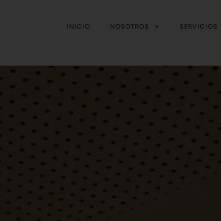
INICIO
NOSOTROS
SERVICIOS