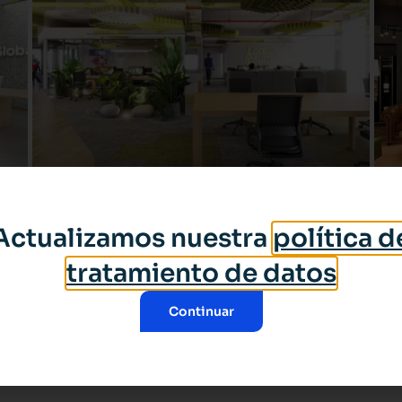
Actualizamos nuestra
política d
tratamiento de datos
Continuar