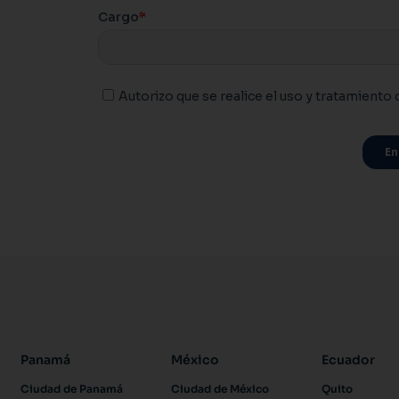
Panamá
México
Ecuador
Ciudad de Panamá
Ciudad de México
Quito