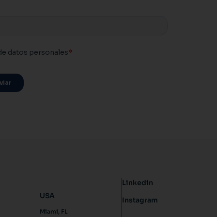
Linkedin
USA
Instagram
Miami, FL