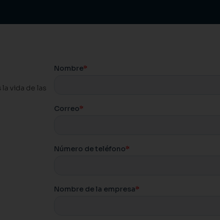
la vida de las