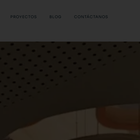
PROYECTOS
BLOG
CONTÁCTANOS