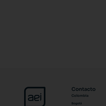
Contacto
Colombia
Bogotá