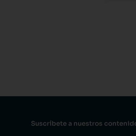
Suscríbete a nuestros conteni